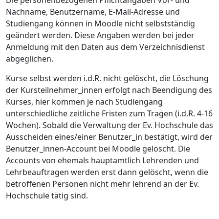
Die personenbezogenen Pflichtangaben Vor- und
Nachname, Benutzername, E-Mail-Adresse und
Studiengang können in Moodle nicht selbstständig
geändert werden. Diese Angaben werden bei jeder
Anmeldung mit den Daten aus dem Verzeichnisdienst
abgeglichen.
Kurse selbst werden i.d.R. nicht gelöscht, die Löschung
der Kursteilnehmer_innen erfolgt nach Beendigung des
Kurses, hier kommen je nach Studiengang
unterschiedliche zeitliche Fristen zum Tragen (i.d.R. 4-16
Wochen). Sobald die Verwaltung der Ev. Hochschule das
Ausscheiden eines/einer Benutzer_in bestätigt, wird der
Benutzer_innen-Account bei Moodle gelöscht. Die
Accounts von ehemals hauptamtlich Lehrenden und
Lehrbeauftragen werden erst dann gelöscht, wenn die
betroffenen Personen nicht mehr lehrend an der Ev.
Hochschule tätig sind.