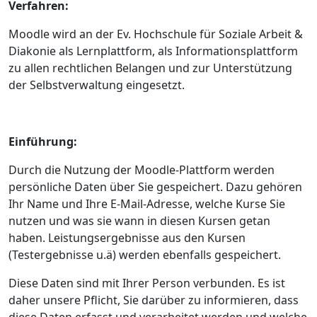
Verfahren:
Moodle wird an der Ev. Hochschule für Soziale Arbeit &
Diakonie als Lernplattform, als Informationsplattform
zu allen rechtlichen Belangen und zur Unterstützung
der Selbstverwaltung eingesetzt.
Einführung:
Durch die Nutzung der Moodle-Plattform werden
persönliche Daten über Sie gespeichert. Dazu gehören
Ihr Name und Ihre E-Mail-Adresse, welche Kurse Sie
nutzen und was sie wann in diesen Kursen getan
haben. Leistungsergebnisse aus den Kursen
(Testergebnisse u.ä) werden ebenfalls gespeichert.
Diese Daten sind mit Ihrer Person verbunden. Es ist
daher unsere Pflicht, Sie darüber zu informieren, dass