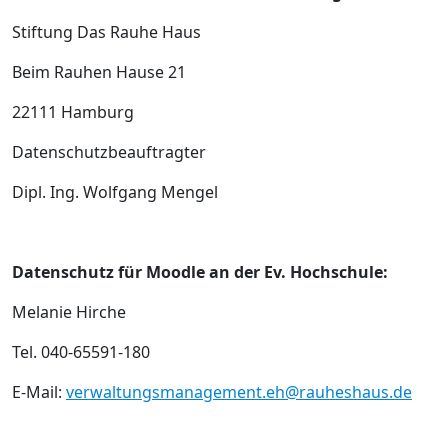
Stiftung Das Rauhe Haus
Beim Rauhen Hause 21
22111 Hamburg
Datenschutzbeauftragter
Dipl. Ing. Wolfgang Mengel
Datenschutz für Moodle an der Ev. Hochschule:
Melanie Hirche
Tel. 040-65591-180
E-Mail:
verwaltungsmanagement.eh@rauheshaus.de