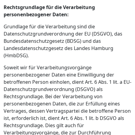
Rechtsgrundlage für die Verarbeitung
personenbezogener Daten:
Grundlage für die Verarbeitung sind die
Datenschutzgrundverordnung der EU (DSGVO), das
Bundesdatenschutzgesetz (BDSG) und das
Landesdatenschutzgesetz des Landes Hamburg
(HmbDSG).
Soweit wir für Verarbeitungsvorgänge
personenbezogener Daten eine Einwilligung der
betroffenen Person einholen, dient Art. 6 Abs. 1 lit. a EU-
Datenschutzgrundverordnung (DSGVO) als
Rechtsgrundlage. Bei der Verarbeitung von
personenbezogenen Daten, die zur Erfüllung eines
Vertrages, dessen Vertragspartei die betroffene Person
ist, erforderlich ist, dient Art. 6 Abs. 1 lit. b DSGVO als
Rechtsgrundlage. Dies gilt auch für
Verarbeitungsvorgänge, die zur Durchführung