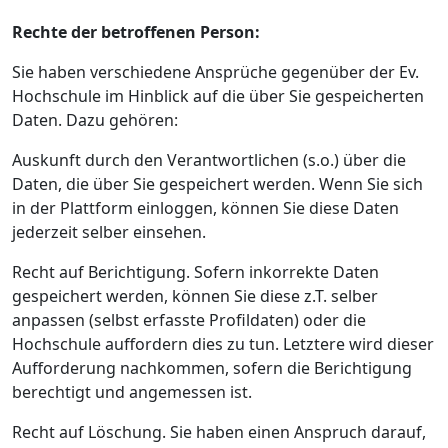
Rechte der betroffenen Person:
Sie haben verschiedene Ansprüche gegenüber der Ev.
Hochschule im Hinblick auf die über Sie gespeicherten
Daten. Dazu gehören:
Auskunft durch den Verantwortlichen (s.o.) über die
Daten, die über Sie gespeichert werden. Wenn Sie sich
in der Plattform einloggen, können Sie diese Daten
jederzeit selber einsehen.
Recht auf Berichtigung. Sofern inkorrekte Daten
gespeichert werden, können Sie diese z.T. selber
anpassen (selbst erfasste Profildaten) oder die
Hochschule auffordern dies zu tun. Letztere wird dieser
Aufforderung nachkommen, sofern die Berichtigung
berechtigt und angemessen ist.
Recht auf Löschung. Sie haben einen Anspruch darauf,