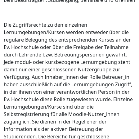
Lehrbeauftragten: Studiengang, Seminare und Gremien
Die Zugriffsrechte zu den einzelnen
Lernumgebungen/Kursen werden entweder über die
reguläre Belegung des entsprechenden Kurses an der
Ev. Hochschule oder über die Freigabe der Teilnahme
durch Lehrende bzw. Betreuungspersonen gewährt.
Jede modul- oder kursbezogene Lernumgebung steht
damit nur einer geschlossenen Nutzergruppe zur
Verfügung. Auch Inhaber_innen der Rolle Betreuer_in
haben ausschließlich auf die Lernumgebungen Zugriff,
in der ihnen von einer verantwortlichen Person in der
Ev. Hochschule diese Rolle zugewiesen wurde. Einzelne
Lernumgebungen/Kurse sind über die
Selbstregistrierung für alle Moodle-Nutzer_innen
zugänglich. Sie dienen in der Regel eher der
Information als der aktiven Betreuung der
Studierenden. Die Bereiche für geschlossene