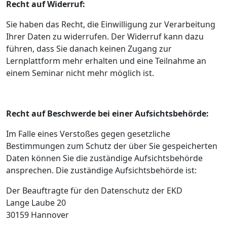
Recht auf Widerruf:
Sie haben das Recht, die Einwilligung zur Verarbeitung
Ihrer Daten zu widerrufen. Der Widerruf kann dazu
führen, dass Sie danach keinen Zugang zur
Lernplattform mehr erhalten und eine Teilnahme an
einem Seminar nicht mehr möglich ist.
Recht auf Beschwerde bei einer Aufsichtsbehörde:
Im Falle eines Verstoßes gegen gesetzliche
Bestimmungen zum Schutz der über Sie gespeicherten
Daten können Sie die zuständige Aufsichtsbehörde
ansprechen. Die zuständige Aufsichtsbehörde ist:
Der Beauftragte für den Datenschutz der EKD
Lange Laube 20
30159 Hannover