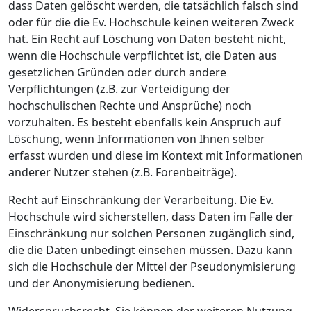
dass Daten gelöscht werden, die tatsächlich falsch sind
oder für die die Ev. Hochschule keinen weiteren Zweck
hat. Ein Recht auf Löschung von Daten besteht nicht,
wenn die Hochschule verpflichtet ist, die Daten aus
gesetzlichen Gründen oder durch andere
Verpflichtungen (z.B. zur Verteidigung der
hochschulischen Rechte und Ansprüche) noch
vorzuhalten. Es besteht ebenfalls kein Anspruch auf
Löschung, wenn Informationen von Ihnen selber
erfasst wurden und diese im Kontext mit Informationen
anderer Nutzer stehen (z.B. Forenbeiträge).
Recht auf Einschränkung der Verarbeitung. Die Ev.
Hochschule wird sicherstellen, dass Daten im Falle der
Einschränkung nur solchen Personen zugänglich sind,
die die Daten unbedingt einsehen müssen. Dazu kann
sich die Hochschule der Mittel der Pseudonymisierung
und der Anonymisierung bedienen.