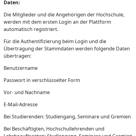
Daten:
Die Mitglieder und die Angehörigen der Hochschule,
werden mit dem ersten Login an der Plattform
automatisch registriert.
Für die Authentifizierung beim Login und die
Übertragung der Stammdaten werden folgende Daten
übertragen:
Benutzername
Passwort in verschlüsselter Form
Vor- und Nachname
E-Mail-Adresse
Bei Studierenden: Studiengang, Seminare und Gremien
Bei Beschäftigten, Hochschullehrenden und