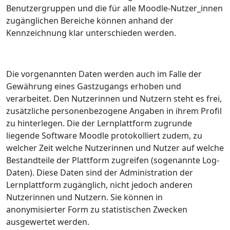
Benutzergruppen und die für alle Moodle-Nutzer_innen
zugänglichen Bereiche können anhand der
Kennzeichnung klar unterschieden werden.
Die vorgenannten Daten werden auch im Falle der
Gewährung eines Gastzugangs erhoben und
verarbeitet. Den Nutzerinnen und Nutzern steht es frei,
zusätzliche personenbezogene Angaben in ihrem Profil
zu hinterlegen. Die der Lernplattform zugrunde
liegende Software Moodle protokolliert zudem, zu
welcher Zeit welche Nutzerinnen und Nutzer auf welche
Bestandteile der Plattform zugreifen (sogenannte Log-
Daten). Diese Daten sind der Administration der
Lernplattform zugänglich, nicht jedoch anderen
Nutzerinnen und Nutzern. Sie können in
anonymisierter Form zu statistischen Zwecken
ausgewertet werden.