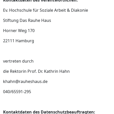
Kontaktdaten des Verantwortlichen:
Ev. Hochschule für Soziale Arbeit & Diakonie
Stiftung Das Rauhe Haus
Horner Weg 170
22111 Hamburg
vertreten durch
die Rektorin Prof. Dr. Kathrin Hahn
khahn@rauheshaus.de
040/65591-295
Kontaktdaten des Datenschutzbeauftragten: