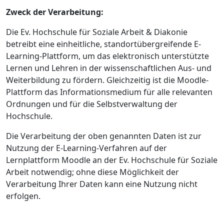
Zweck der Verarbeitun
g:
Die Ev. Hochschule für Soziale Arbeit & Diakonie
betreibt eine einheitliche, standortübergreifende E-
Learning-Plattform, um das elektronisch unterstützte
Lernen und Lehren in der wissenschaftlichen Aus- und
Weiterbildung zu fördern. Gleichzeitig ist die Moodle-
Plattform das Informationsmedium für alle relevanten
Ordnungen und für die Selbstverwaltung der
Hochschule.
Die Verarbeitung der oben genannten Daten ist zur
Nutzung der E-Learning-Verfahren auf der
Lernplattform Moodle an der Ev. Hochschule für Soziale
Arbeit notwendig; ohne diese Möglichkeit der
Verarbeitung Ihrer Daten kann eine Nutzung nicht
erfolgen.