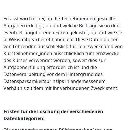
Erfasst wird ferner, ob die Teilnehmenden gestellte
Aufgaben erledigt, ob und welche Beiträge sie in den
eventuell angebotenen Foren geleistet, ob und wie sie
in
Wikis
mitgearbeitet haben etc. Diese Daten dürfen
von Lehrenden ausschließlich für Lehrzwecke und von
Kursteilnehmer_innen ausschließlich für Lernzwecke
des Kurses verwendet werden, soweit dies zur
Aufgabenerfüllung erforderlich ist und die
Datenverarbeitung vor dem Hintergrund des
Datensparsamkeitsprinzips in angemessenem
Verhältnis zu dem mit ihr verbundenen Zweck steht.
Fristen für die Löschung der verschiedenen
Datenkategorien: