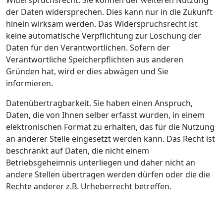
Widerspruchsrecht. Sie können der weiteren Nutzung
der Daten widersprechen. Dies kann nur in die Zukunft
hinein wirksam werden. Das Widerspruchsrecht ist
keine automatische Verpflichtung zur Löschung der
Daten für den Verantwortlichen. Sofern der
Verantwortliche Speicherpflichten aus anderen
Gründen hat, wird er dies abwägen und Sie
informieren.
Datenübertragbarkeit. Sie haben einen Anspruch,
Daten, die von Ihnen selber erfasst wurden, in einem
elektronischen Format zu erhalten, das für die Nutzung
an anderer Stelle eingesetzt werden kann. Das Recht ist
beschränkt auf Daten, die nicht einem
Betriebsgeheimnis unterliegen und daher nicht an
andere Stellen übertragen werden dürfen oder die die
Rechte anderer z.B. Urheberrecht betreffen.