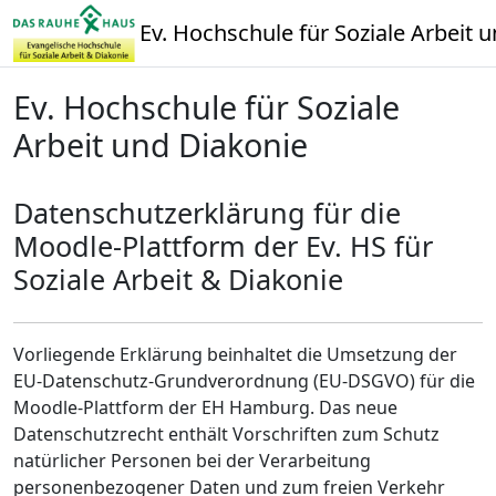
Zum Hauptinhalt
Ev. Hochschule für Soziale Arbeit 
Ev. Hochschule für Soziale
Arbeit und Diakonie
Datenschutzerklärung für die
Moodle-Plattform der Ev. HS für
Soziale Arbeit & Diakonie
Vorliegende Erklärung beinhaltet die Umsetzung der
EU-Datenschutz-Grundverordnung (EU-DSGVO) für die
Moodle-Plattform der EH Hamburg. Das neue
Datenschutzrecht enthält Vorschriften zum Schutz
natürlicher Personen bei der Verarbeitung
personenbezogener Daten und zum freien Verkehr