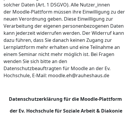
solcher Daten (Art. 1 DSGVO). Alle Nutzer_innen
der Moodle-Plattform müssen ihre Einwilligung zu der
neuen Verordnung geben. Diese Einwilligung zur
Verarbeitung der eigenen personenbezogenen Daten
kann jederzeit widerrufen werden. Der Widerruf kann
dazu führen, dass Sie danach keinen Zugang zur
Lernplattform mehr erhalten und eine Teilnahme an
einem Seminar nicht mehr möglich ist. Bei Fragen
wenden Sie sich bitte an den
Datenschutzbeauftragten
für Moodle an der Ev.
Hochschule,
E-Mail: moodle.eh@rauheshaus.de
Datenschutzerklärung für die Moodle-Plattform
der Ev. Hochschule für Soziale Arbeit & Diakonie