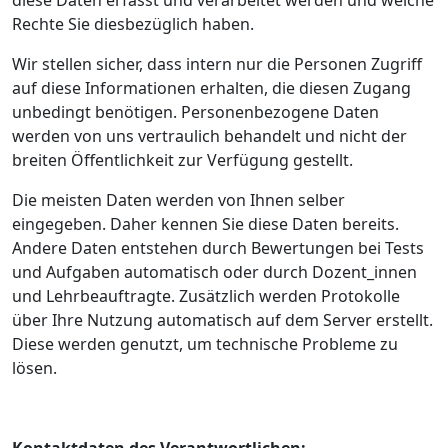
diese Daten erfasst und verarbeitet werden und welche
Rechte Sie diesbezüglich haben.
Wir stellen sicher, dass intern nur die Personen Zugriff
auf diese Informationen erhalten, die diesen Zugang
unbedingt benötigen. Personenbezogene Daten
werden von uns vertraulich behandelt und nicht der
breiten Öffentlichkeit zur Verfügung gestellt.
Die meisten Daten werden von Ihnen selber
eingegeben. Daher kennen Sie diese Daten bereits.
Andere Daten entstehen durch Bewertungen bei Tests
und Aufgaben automatisch oder durch Dozent_innen
und Lehrbeauftragte. Zusätzlich werden Protokolle
über Ihre Nutzung automatisch auf dem Server erstellt.
Diese werden genutzt, um technische Probleme zu
lösen.