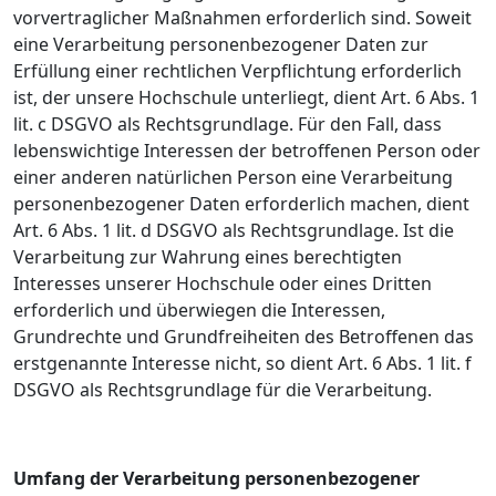
vorvertraglicher Maßnahmen erforderlich sind. Soweit
eine Verarbeitung personenbezogener Daten zur
Erfüllung einer rechtlichen Verpflichtung erforderlich
ist, der unsere Hochschule unterliegt, dient Art. 6 Abs. 1
lit. c DSGVO als Rechtsgrundlage. Für den Fall, dass
lebenswichtige Interessen der betroffenen Person oder
einer anderen natürlichen Person eine Verarbeitung
personenbezogener Daten erforderlich machen, dient
Art. 6 Abs. 1 lit. d DSGVO als Rechtsgrundlage. Ist die
Verarbeitung zur Wahrung eines berechtigten
Interesses unserer Hochschule oder eines Dritten
erforderlich und überwiegen die Interessen,
Grundrechte und Grundfreiheiten des Betroffenen das
erstgenannte Interesse nicht, so dient Art. 6 Abs. 1 lit. f
DSGVO als Rechtsgrundlage für die Verarbeitung.
Umfang der Verarbeitung personenbezogener